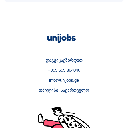
დაგვიკავშირდით
+995 599 864040
info@unijobs.ge
თბილისი, საქართველო