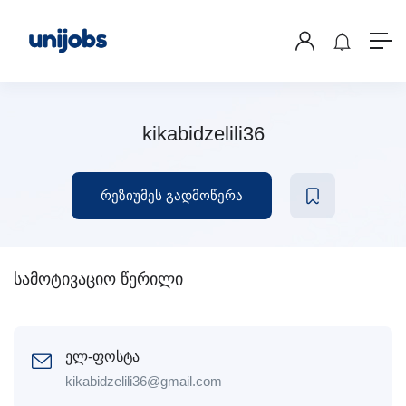
kikabidzelili36
რეზიუმეს გადმოწერა
სამოტივაციო წერილი
ელ-ფოსტა
kikabidzelili36@gmail.com