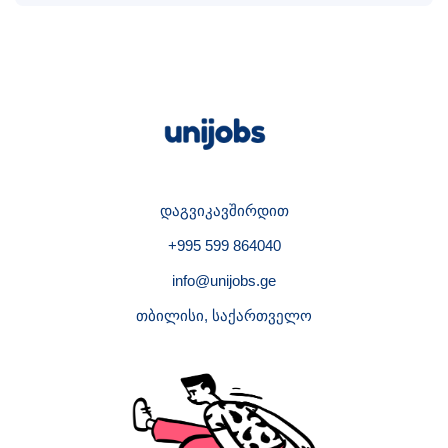
დაგვიკავშირდით
+995 599 864040
info@unijobs.ge
თბილისი, საქართველო