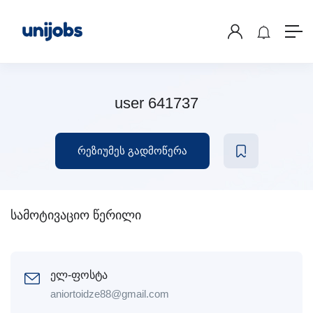
user 641737
რეზიუმეს გადმოწერა
სამოტივაციო წერილი
ელ-ფოსტა
aniortoidze88@gmail.com