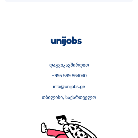
დაგვიკავშირდით
+995 599 864040
info@unijobs.ge
თბილისი, საქართველო