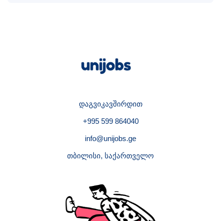
დაგვიკავშირდით
+995 599 864040
info@unijobs.ge
თბილისი, საქართველო