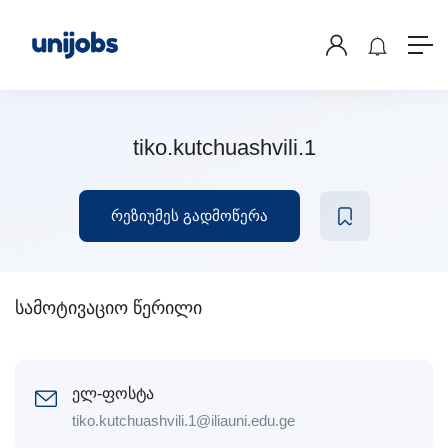
tiko.kutchuashvili.1
რეზიუმეს გადმოწერა
სამოტივაციო წერილი
ელ-ფოსტა
tiko.kutchuashvili.1@iliauni.edu.ge