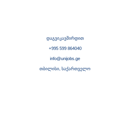
დაგვიკავშირდით
+995 599 864040
info@unijobs.ge
თბილისი, საქართველო