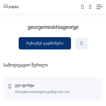
georgemeskhiageorge
რეზიუმეს გადმოწერა
სამოტივაციო წერილი
ელ-ფოსტა
Georgemeskhiageorge@gmail.com