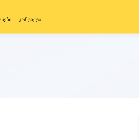
ასები
კონტაქტი