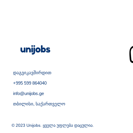
დაგვიკავშირდით
+995 599 864040
info@unijobs.ge
თბილისი, საქართველო
© 2023 Unijobs. ყველა უფლება დაცულია.