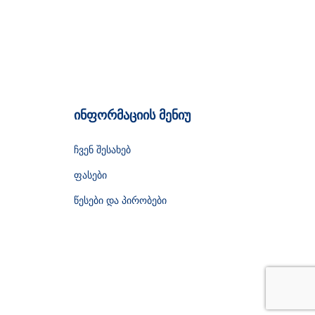
ინფორმაციის მენიუ
ჩვენ შესახებ
ფასები
წესები და პირობები