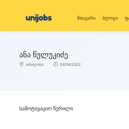
მთავარი
ბლოგი
ფ
ანა წულუკიძე
თბილისი
04/04/2002
სამოტივაციო წერილი