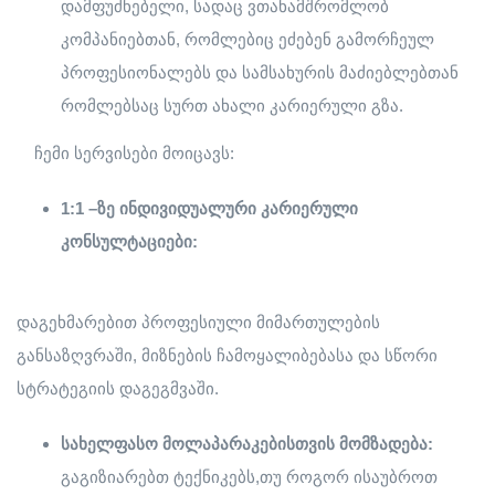
დამფუძნებელი, სადაც ვთანამშრომლობ
კომპანიებთან, რომლებიც ეძებენ გამორჩეულ
პროფესიონალებს და სამსახურის მაძიებლებთან
რომლებსაც სურთ ახალი კარიერული გზა.
ჩემი სერვისები მოიცავს:
1:1 –
ზე
ინდივიდუალური
კარიერული
კონსულტაციები
:
დაგეხმარებით პროფესიული მიმართულების
განსაზღვრაში, მიზნების ჩამოყალიბებასა და სწორი
სტრატეგიის დაგეგმვაში.
სახელფასო
მოლაპარაკებისთვის
მომზადება
:
გაგიზიარებთ ტექნიკებს,თუ როგორ ისაუბროთ