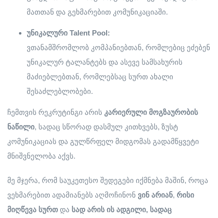
მათთან და გეხმარებით კომუნიკაციაში.
უნიკალური
Talent Pool:
ვთანამშრომლობ კომპანიებთან, რომლებიც ეძებენ
უნიკალურ ტალანტებს და ასევე სამსახურის
მაძიებლებთან, რომლებსაც სურთ ახალი
შესაძლებლობები.
ჩემთვის რეკრუტინგი არის
კარიერული
მოგზაურობის
ნაწილი
, სადაც სწორად დასმულ კითხვებს, ზუსტ
კომუნიკაციას და გულწრფელ მიდგომას გადამწყვეტი
მნიშვნელობა აქვს.
მე მჯერა, რომ საუკეთესო შედეგები იქმნება მაშინ, როცა
ვეხმარებით ადამიანებს აღმოჩინონ
ვინ
არიან
,
რისი
მიღწევა
სურთ
და
სად
არის
ის
ადგილი
,
სადაც