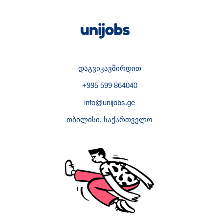
დაგვიკავშირდით
+995 599 864040
info@unijobs.ge
თბილისი, საქართველო