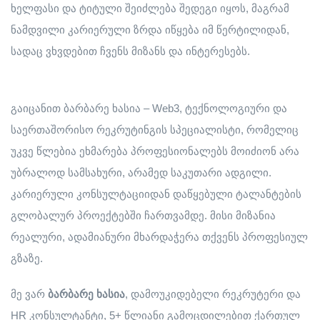
ხელფასი და ტიტული შეიძლება შედეგი იყოს, მაგრამ
ნამდვილი კარიერული ზრდა იწყება იმ წერტილიდან,
სადაც ვხვდებით ჩვენს მიზანს და ინტერესებს.
გაიცანით ბარბარე ხასია – Web3, ტექნოლოგიური და
საერთაშორისო რეკრუტინგის სპეციალისტი, რომელიც
უკვე წლებია ეხმარება პროფესიონალებს მოიძიონ არა
უბრალოდ სამსახური, არამედ საკუთარი ადგილი.
კარიერული კონსულტაციიდან დაწყებული ტალანტების
გლობალურ პროექტებში ჩართვამდე. მისი მიზანია
რეალური, ადამიანური მხარდაჭერა თქვენს პროფესიულ
გზაზე.
მე ვარ
ბარბარე
ხასია
, დამოუკიდებელი რეკრუტერი და
HR კონსულტანტი, 5+ წლიანი გამოცდილებით ქართულ