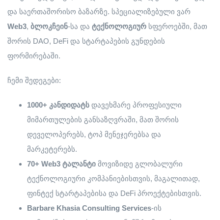
და საერთაშორისო ბაზარზე. სპეციალიზებული ვარ
Web3
,
ბლოკჩეინ
-სა და
ტექნოლოგიურ
სფეროებში, მათ
შორის DAO, DeFi და სტარტაპების გუნდების
ფორმირებაში.
ჩემი შედეგები:
1000+
კანდიდატს
დავეხმარე პროფესიული
მიმართულების განსაზღვრაში, მათ შორის
დეველოპერებს, ტოპ მენეჯერებსა და
მარკეტერებს.
70+ Web3
ტალანტი
მოვიზიდე გლობალური
ტექნოლოგიური კომპანიებისთვის, მაგალითად,
ფინტექ სტარტაპებისა და DeFi პროექტებისთვის.
Barbare Khasia Consulting Services
-ის