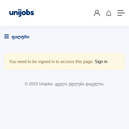
ფილტრი
You need to be signed in to access this page.
Sign in
© 2023 Unijobs. ყველა უფლება დაცულია.