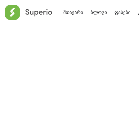
მთავარი
ბლოგი
ფასები