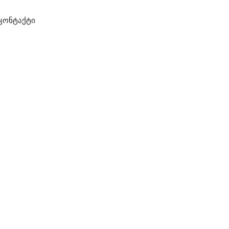
კონტაქტი