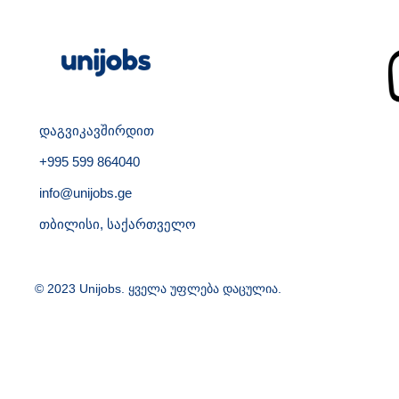
დაგვიკავშირდით
+995 599 864040
info@unijobs.ge
თბილისი, საქართველო
© 2023 Unijobs. ყველა უფლება დაცულია.