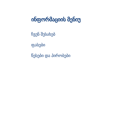
ინფორმაციის მენიუ
ჩვენ შესახებ
ფასები
წესები და პირობები