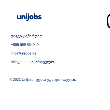
დაგვიკავშირდით
+995 599 864040
info@unijobs.ge
თბილისი, საქართველო
© 2023 Unijobs. ყველა უფლება დაცულია.