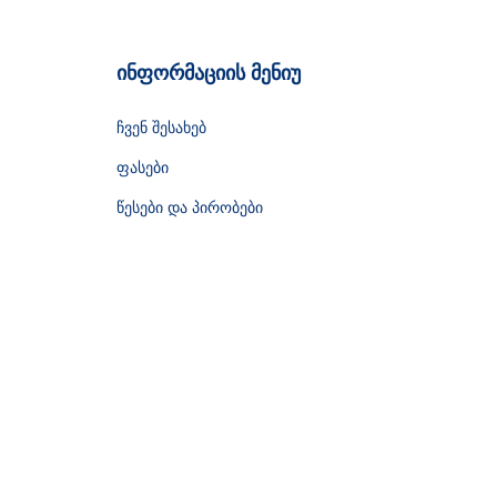
ინფორმაციის მენიუ
ჩვენ შესახებ
ფასები
წესები და პირობები